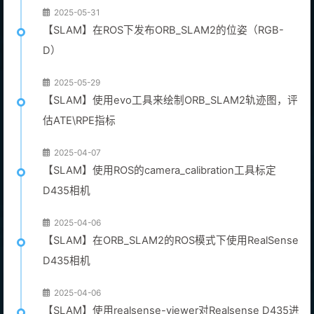
2025-05-31
【SLAM】在ROS下发布ORB_SLAM2的位姿（RGB-
D）
2025-05-29
【SLAM】使用evo工具来绘制ORB_SLAM2轨迹图，评
估ATE\RPE指标
2025-04-07
【SLAM】使用ROS的camera_calibration工具标定
D435相机
2025-04-06
【SLAM】在ORB_SLAM2的ROS模式下使用RealSense
D435相机
2025-04-06
【SLAM】使用realsense-viewer对Realsense D435进