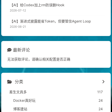
【AI】给Codex加上rm防误删Hook
2026-07-12
【AI】渐进式披露能省Token，但要管住Agent Loop
2026-06-21
最新评论
无法获取评论，请确认相关配置是否正确
分类
差生文具多
117
Docker真好玩
24
博客建站
24