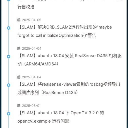
行自校准
2025-04-05
【SLAM】解决ORB_SLAM2运行时出现的"maybe
forgot to call initializeOptimization()"警告
2025-04-04
【SLAM】ubuntu 18.04 安装 RealSense D435 相机驱
动（ARM64/AMD64）
2025-04-04
【SLAM】将realsense-viewer录制的rosbag视频导出
成图片序列（RealSense D435）
2025-03-01
【SLAM】ubuntu 18.04 下 OpenCV 3.2.0 的
opencv_example 运行闪退