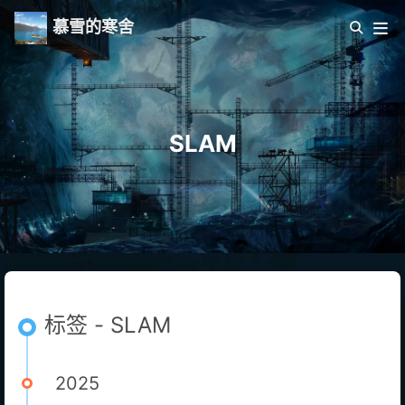
慕雪的寒舍
SLAM
标签 - SLAM
2025