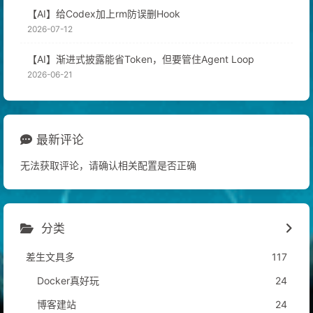
【AI】给Codex加上rm防误删Hook
2026-07-12
【AI】渐进式披露能省Token，但要管住Agent Loop
2026-06-21
最新评论
无法获取评论，请确认相关配置是否正确
分类
差生文具多
117
Docker真好玩
24
博客建站
24