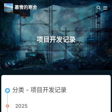
慕雪的寒舍
项目开发记录
分类 - 项目开发记录
2025