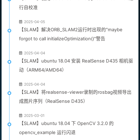
行自校准
2025-04-05
【SLAM】解决ORB_SLAM2运行时出现的"maybe
forgot to call initializeOptimization()"警告
2025-04-04
【SLAM】ubuntu 18.04 安装 RealSense D435 相机驱
动（ARM64/AMD64）
2025-04-04
【SLAM】将realsense-viewer录制的rosbag视频导出
成图片序列（RealSense D435）
2025-03-01
【SLAM】ubuntu 18.04 下 OpenCV 3.2.0 的
opencv_example 运行闪退