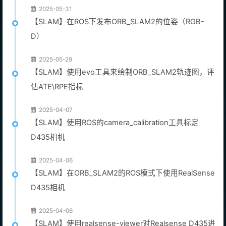
2025-05-31
【SLAM】在ROS下发布ORB_SLAM2的位姿（RGB-
D）
2025-05-29
【SLAM】使用evo工具来绘制ORB_SLAM2轨迹图，评
估ATE\RPE指标
2025-04-07
【SLAM】使用ROS的camera_calibration工具标定
D435相机
2025-04-06
【SLAM】在ORB_SLAM2的ROS模式下使用RealSense
D435相机
2025-04-06
【SLAM】使用realsense-viewer对Realsense D435进