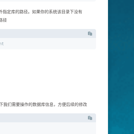
外指定库的路径。如果你的系统该目录下没有
路径
nt
下我们需要操作的数据库信息，方便后续的修改