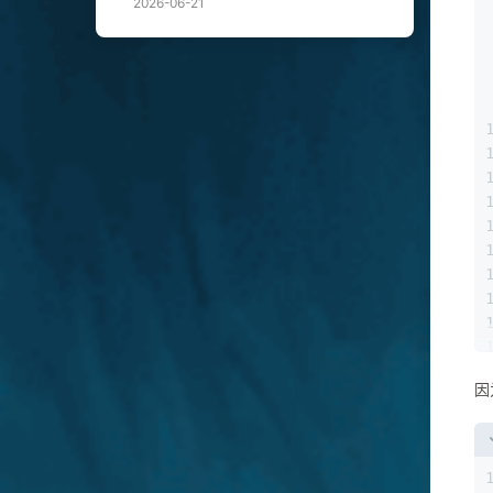
2026-06-21
因