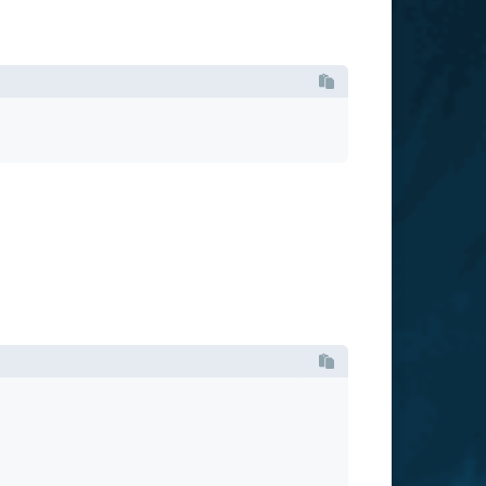
的时候它都会自增。