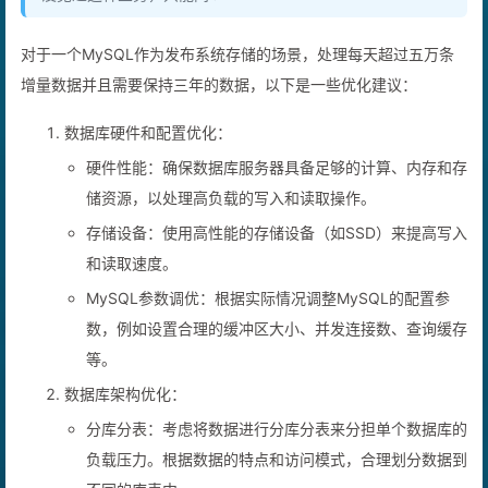
没见过这种业务，只能问GPT
对于一个MySQL作为发布系统存储的场景，处理每天超过五万条
增量数据并且需要保持三年的数据，以下是一些优化建议：
数据库硬件和配置优化：
硬件性能：确保数据库服务器具备足够的计算、内存和存
储资源，以处理高负载的写入和读取操作。
存储设备：使用高性能的存储设备（如SSD）来提高写入
和读取速度。
MySQL参数调优：根据实际情况调整MySQL的配置参
数，例如设置合理的缓冲区大小、并发连接数、查询缓存
等。
数据库架构优化：
分库分表：考虑将数据进行分库分表来分担单个数据库的
负载压力。根据数据的特点和访问模式，合理划分数据到