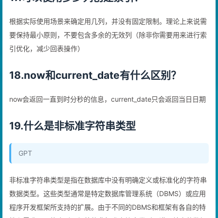
17.可以使用多少列创建索引？
根据实际使用场景来确定用几列，并没有固定限制。理论上来说需
要保持最小原则，不要包含多余的无效列（除非你需要用来进行索
引优化，减少回表操作）
18.now和current_date有什么区别？
now会返回一直到时分秒的信息，current_date只会返回当日日期
19.什么是非标准字符串类型
GPT
非标准字符串类型是指在数据库中没有明确定义或标准化的字符串
数据类型。这些类型通常是特定数据库管理系统（DBMS）或应用
程序开发框架所支持的扩展。由于不同的DBMS和框架有各自的特