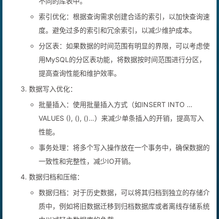
不同的库表中。
索引优化：根据查询需求创建合适的索引，以加快查询速
度。避免过多的索引和冗余索引，以减少维护成本。
分区表：如果数据的时间范围有明显的界限，可以考虑使
用MySQL的分区表功能，将数据按时间范围进行分区，
提高查询性能和维护效率。
数据写入优化：
批量插入：使用批量插入方式（如INSERT INTO …
VALUES (), (), ()…）来减少单条插入的开销，提高写入
性能。
事务处理：将多个写入操作放在一个事务中，确保数据的
一致性和完整性，减少IO开销。
数据归档和压缩：
数据归档：对于历史数据，可以将其归档到独立的存储介
质中，例如将旧数据迁移到归档数据库或者离线存储系统