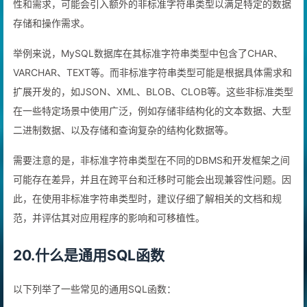
性和需求，可能会引入额外的非标准字符串类型以满足特定的数据
存储和操作需求。
举例来说，MySQL数据库在其标准字符串类型中包含了CHAR、
VARCHAR、TEXT等。而非标准字符串类型可能是根据具体需求和
扩展开发的，如JSON、XML、BLOB、CLOB等。这些非标准类型
在一些特定场景中使用广泛，例如存储非结构化的文本数据、大型
二进制数据、以及存储和查询复杂的结构化数据等。
需要注意的是，非标准字符串类型在不同的DBMS和开发框架之间
可能存在差异，并且在跨平台和迁移时可能会出现兼容性问题。因
此，在使用非标准字符串类型时，建议仔细了解相关的文档和规
范，并评估其对应用程序的影响和可移植性。
20.什么是通用SQL函数
以下列举了一些常见的通用SQL函数：