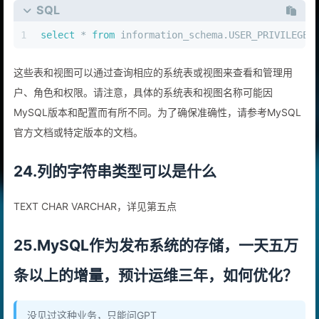
SQL
1
select
*
from
 information_schema.USER_PRIVILEGES
这些表和视图可以通过查询相应的系统表或视图来查看和管理用
户、角色和权限。请注意，具体的系统表和视图名称可能因
MySQL版本和配置而有所不同。为了确保准确性，请参考MySQL
官方文档或特定版本的文档。
24.列的字符串类型可以是什么
TEXT CHAR VARCHAR，详见第五点
25.MySQL作为发布系统的存储，一天五万
条以上的增量，预计运维三年，如何优化？