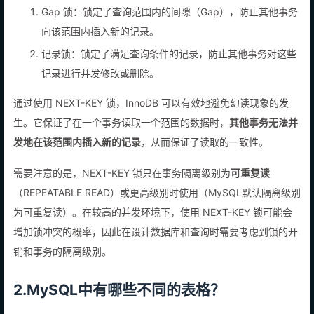
Gap 锁：锁定了查询范围内的间隙（Gap），防止其他事务
向该范围内插入新的记录。
记录锁：锁定了满足查询条件的记录，防止其他事务对这些
记录进行并发修改或删除。
通过使用 NEXT-KEY 锁，InnoDB 可以有效地避免幻读现象的发
生。它保证了在一个事务读取一个范围的数据时，
其他事务无法并
发地在该范围内插入新的记录
，从而保证了读取的一致性。
需要注意的是，NEXT-KEY 锁只在事务隔离级别为
可重复读
（REPEATABLE READ）或更高级别时使用（MySQL默认隔离级别
为可重复读）。在较高的并发环境下，使用 NEXT-KEY 锁可能会
增加锁冲突的概率，因此在设计数据库和查询时需要考虑到锁的开
销和事务的隔离级别。
2.MySQL中有哪些不同的表格？