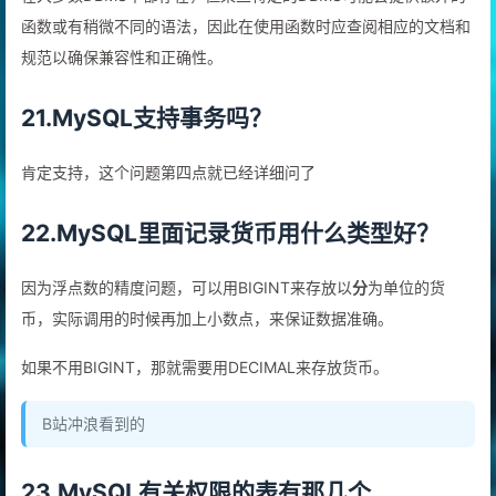
在大多数DBMS中都存在，但某些特定的DBMS可能会提供额外的
函数或有稍微不同的语法，因此在使用函数时应查阅相应的文档和
规范以确保兼容性和正确性。
21.MySQL支持事务吗？
肯定支持，这个问题第四点就已经详细问了
22.MySQL里面记录货币用什么类型好？
因为浮点数的精度问题，可以用BIGINT来存放以
分
为单位的货
币，实际调用的时候再加上小数点，来保证数据准确。
如果不用BIGINT，那就需要用DECIMAL来存放货币。
B站冲浪看到的