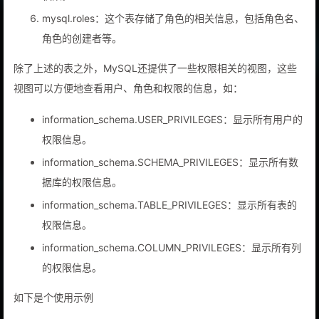
权限。
mysql.roles：这个表存储了角色的相关信息，包括角色名、
角色的创建者等。
除了上述的表之外，MySQL还提供了一些权限相关的视图，这些
视图可以方便地查看用户、角色和权限的信息，如：
information_schema.USER_PRIVILEGES：显示所有用户的
权限信息。
information_schema.SCHEMA_PRIVILEGES：显示所有数
据库的权限信息。
information_schema.TABLE_PRIVILEGES：显示所有表的
权限信息。
information_schema.COLUMN_PRIVILEGES：显示所有列
的权限信息。
如下是个使用示例