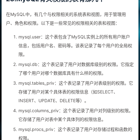
23.MySQL有关权限的表有那几个
在MySQL中，有几个与权限相关的系统表和视图，用于管理用
户、角色和权限。以下是一些常见的权限相关的表和视图：
mysql.user：这个表包含了MySQL实例上的所有用户账户
信息，包括用户名、密码等。该表记录了每个用户的全局权
限。
mysql.db：这个表记录了用户对数据库级别的权限。它指定
了哪个用户对哪个数据库具有什么样的权限。
mysql.tables_priv：这个表记录了用户对表级别的权限。它
存储了用户对某个具体表的权限信息（如SELECT、
INSERT、UPDATE、DELETE等）。
mysql.columns_priv：这个表记录了用户对列级别的权限。
它存储了用户对表中某个具体列的权限信息。
mysql.procs_priv：这个表记录了用户对存储过程和函数的