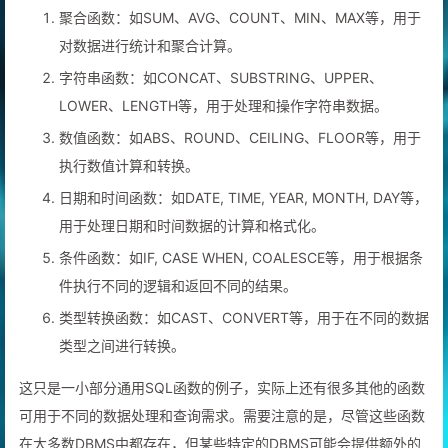
聚合函数：如SUM、AVG、COUNT、MIN、MAX等，用于
对数据进行统计和聚合计算。
字符串函数：如CONCAT、SUBSTRING、UPPER、
LOWER、LENGTH等，用于处理和操作字符串数据。
数值函数：如ABS、ROUND、CEILING、FLOOR等，用于
执行数值计算和转换。
日期和时间函数：如DATE, TIME, YEAR, MONTH, DAY等，
用于处理日期和时间数据的计算和格式化。
条件函数：如IF, CASE WHEN, COALESCE等，用于根据条
件执行不同的逻辑和返回不同的结果。
类型转换函数：如CAST、CONVERT等，用于在不同的数据
类型之间进行转换。
这只是一小部分通用SQL函数的例子，实际上还有很多其他的函数
可用于不同的数据处理和查询需求。需要注意的是，尽管这些函数