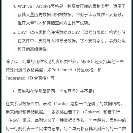
会丢失。
Archive：Archive表格是一种高度压缩的表格类型，适用于
存储大量历史数据和归档数据。它对于读取操作不太有效，
但在大量写入和存储空间方面具有优势。
CSV：CSV表格允许将数据以CSV（逗号分隔值）格式存储
在文件中，支持导入和导出数据。它不支持索引，事务处理
和其他高级特性。
除了以上列举的几种常见的表格类型外，MySQL还支持其他一些
特殊用途的表格类型，如Partitioned（分区表格）和
Federated（联合表格）等。
表格和存储引擎是同一个东西吗？并
不是
！
在关系型数据库中，表格（Table）是指一个逻辑上的数据结构，
用来组织和存储数据。一张表格由若干列（Column）和若干行
（Row）组成，每列定义了一种数据类型和一个字段名，表格中的