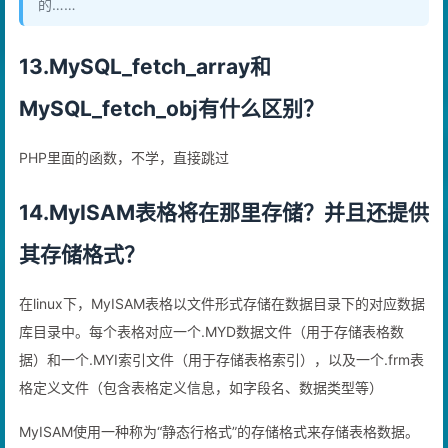
的……
13.MySQL_fetch_array和
MySQL_fetch_obj有什么区别？
PHP里面的函数，不学，直接跳过
14.MyISAM表格将在那里存储？并且还提供
其存储格式？
在linux下，MyISAM表格以文件形式存储在数据目录下的对应数据
库目录中。每个表格对应一个.MYD数据文件（用于存储表格数
据）和一个.MYI索引文件（用于存储表格索引），以及一个.frm表
格定义文件（包含表格定义信息，如字段名、数据类型等）