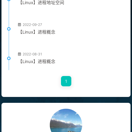
【Linux】进程地址空间
2022-09-27
【Linux】进程概念
2022-08-31
【Linux】进程概念
1