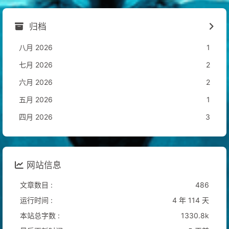
归档
八月 2026
1
七月 2026
2
六月 2026
2
五月 2026
1
四月 2026
3
网站信息
文章数目 :
486
运行时间 :
4 年 114 天
本站总字数 :
1330.8k