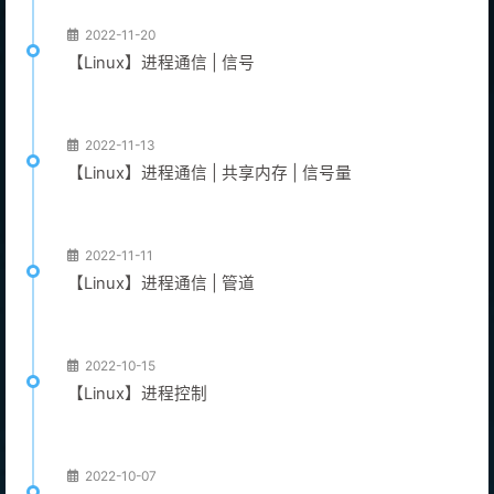
2022-11-20
【Linux】进程通信 | 信号
2022-11-13
【Linux】进程通信 | 共享内存 | 信号量
2022-11-11
【Linux】进程通信 | 管道
2022-10-15
【Linux】进程控制
2022-10-07