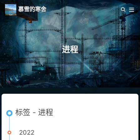
慕雪的寒舍
进程
标签 - 进程
2022