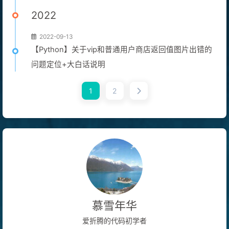
2022
2022-09-13
【Python】关于vip和普通用户商店返回值图片出错的
问题定位+大白话说明
1
2
慕雪年华
爱折腾的代码初学者