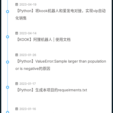
2023-04-19
【Python】将kook机器人和爱发电对接，实现vip自动
化销售
2023-04-14
【KOOK】阿狸机器人 | 使用文档
2023-01-26
【Python】ValueError:Sample larger than population
or is negative的原因
2023-01-17
【Python】生成本项目的requeirments.txt
2023-01-16