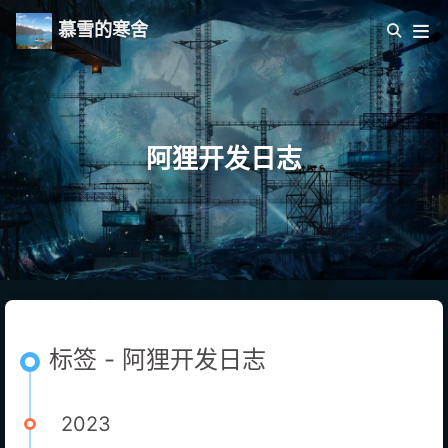
慕雪的寒舍
阿狸开发日志
标签 - 阿狸开发日志
2023