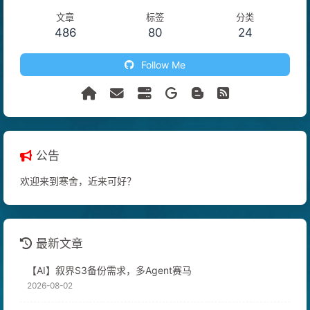
文章
标签
分类
486
80
24
Follow Me
公告
欢迎来到寒舍，近来可好？
最新文章
【AI】叙界S3备份需求，多Agent赛马
2026-08-02