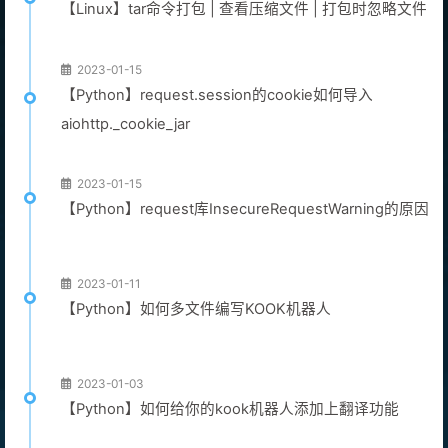
【Linux】tar命令打包 | 查看压缩文件 | 打包时忽略文件
2023-01-15
【Python】request.session的cookie如何导入
aiohttp._cookie_jar
2023-01-15
【Python】request库InsecureRequestWarning的原因
2023-01-11
【Python】如何多文件编写KOOK机器人
2023-01-03
【Python】如何给你的kook机器人添加上翻译功能